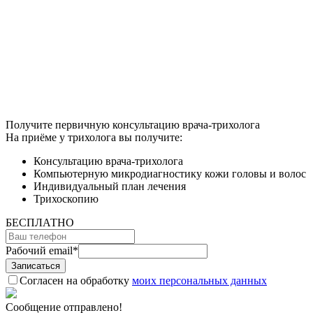
Получите первичную консультацию врача-трихолога
На приёме у трихолога вы получите:
Консультацию врача-трихолога
Компьютерную микродиагностику кожи головы и волос
Индивидуальный план лечения
Трихоскопию
БЕСПЛАТНО
Рабочий email
*
Согласен на обработку
моих персональных данных
Сообщение отправлено!