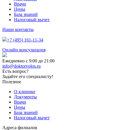
Врачи
Цены
База знаний
Налоговый вычет
Наши контакты
+7 (495) 161-11-34
Онлайн консультация
Ежедневно с 9:00 до 21:00
info@doktorvolos.ru
Есть вопрос?
Задайте его специалисту!
Полезное
О клинике
Документы
Врачи
Цены
База знаний
Налоговый вычет
Адреса филиалов