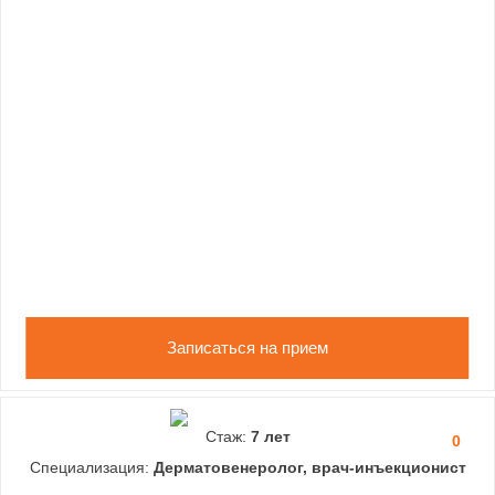
Записаться на прием
Стаж:
7 лет
0
Специализация:
Дерматовенеролог, врач-инъекционист