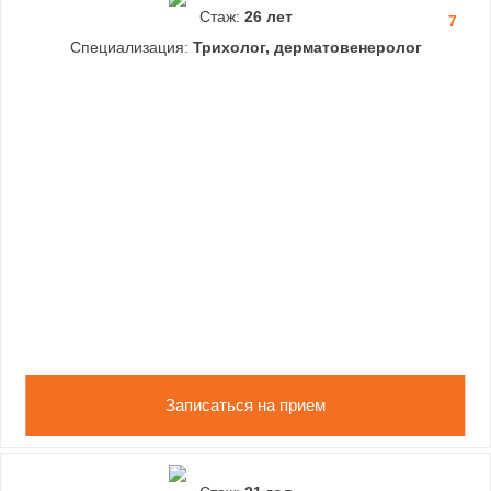
Стаж:
26 лет
7
Специализация:
Трихолог, дерматовенеролог
Записаться на прием