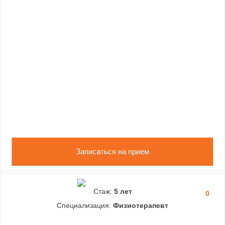
Записаться на прием
Стаж:
5 лет
0
Специализация:
Физиотерапевт