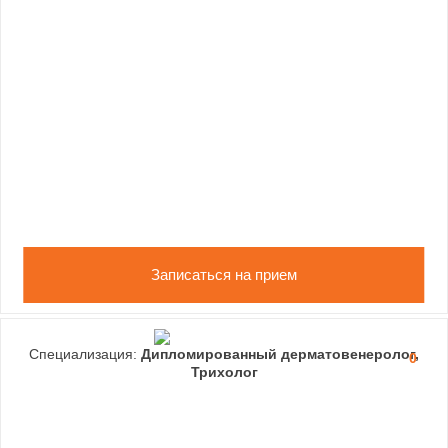
Записаться на прием
Специализация:
Дипломированный дерматовенеролог,
0
Трихолог