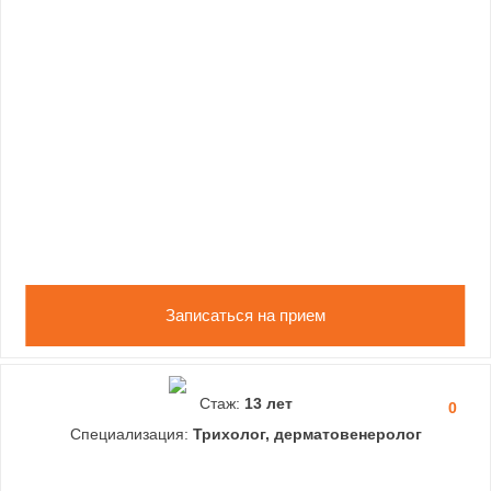
Записаться на прием
Стаж:
13 лет
0
Специализация:
Трихолог, дерматовенеролог