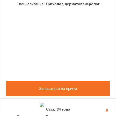
Специализация:
Трихолог, дерматовенеролог
Записаться на прием
Стаж:
34 года
8