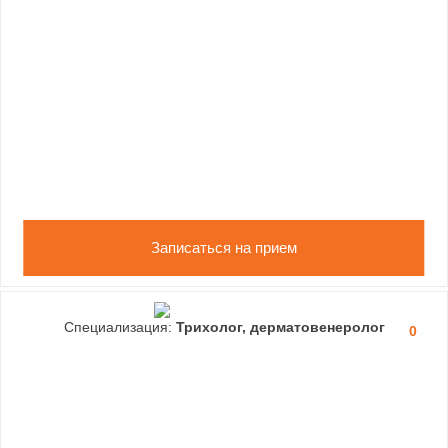
Записаться на прием
Специализация:
Трихолог, дерматовенеролог
0