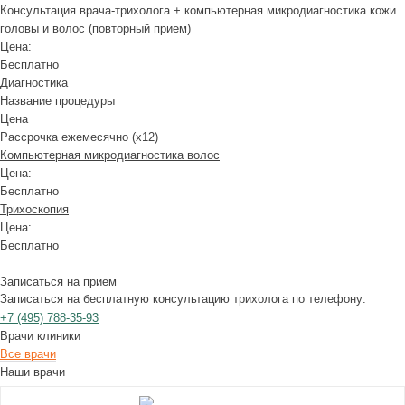
Консультация врача-трихолога + компьютерная микродиагностика кожи
головы и волос (повторный прием)
Цена:
Бесплатно
Диагностика
Название процедуры
Цена
Рассрочка ежемесячно (x12)
Компьютерная микродиагностика волос
Цена:
Бесплатно
Трихоскопия
Цена:
Бесплатно
Записаться на прием
Записаться на бесплатную консультацию трихолога по телефону:
+7
(495)
788-35-93
Врачи клиники
Все врачи
Наши врачи