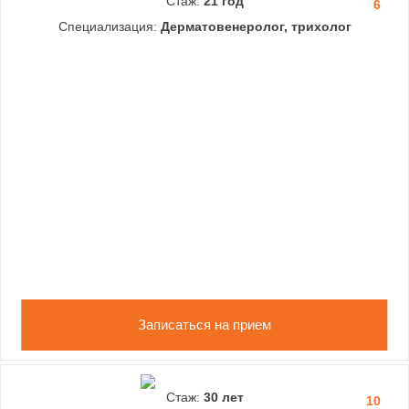
Стаж:
21 год
6
Специализация:
Дерматовенеролог, трихолог
Записаться на прием
Стаж:
30 лет
10