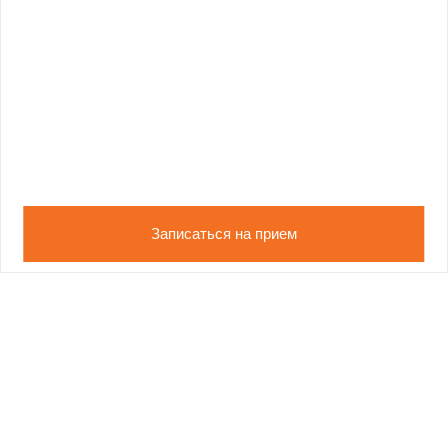
Записаться на прием