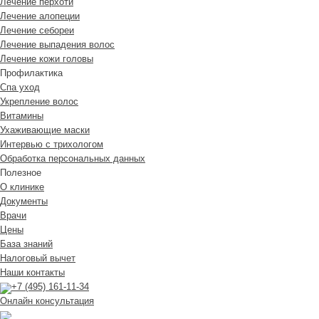
Лечение перхоти
Лечение алопеции
Лечение себореи
Лечение выпадения волос
Лечение кожи головы
Профилактика
Спа уход
Укрепление волос
Витамины
Ухаживающие маски
Интервью с трихологом
Обработка персональных данных
Полезное
О клинике
Документы
Врачи
Цены
База знаний
Налоговый вычет
Наши контакты
+7 (495) 161-11-34
Онлайн консультация