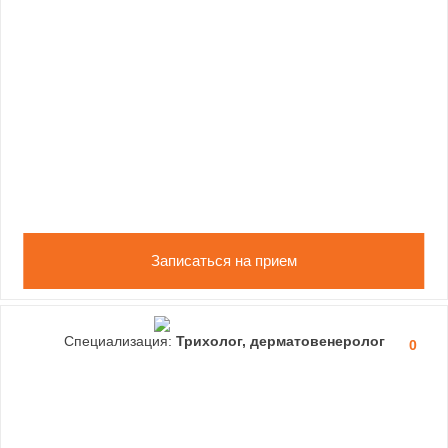
Записаться на прием
Специализация:
Трихолог, дерматовенеролог
0