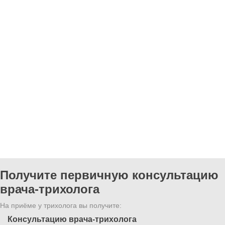
Получите первичную консультацию
врача-трихолога
На приёме у трихолога вы получите:
Консультацию врача-трихолога