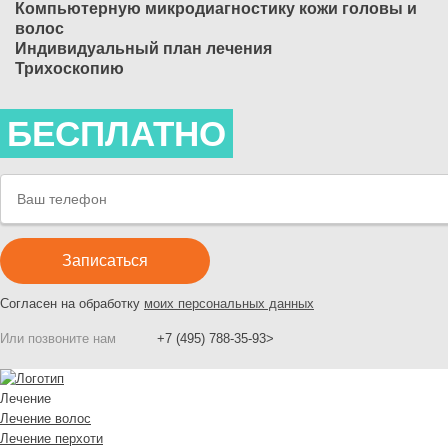
Компьютерную микродиагностику кожи головы и
волос
Индивидуальный план лечения
Трихоскопию
БЕСПЛАТНО
Согласен на обработку
моих персональных данных
Или позвоните нам
+7 (495) 788-35-93>
Лечение
Лечение волос
Лечение перхоти