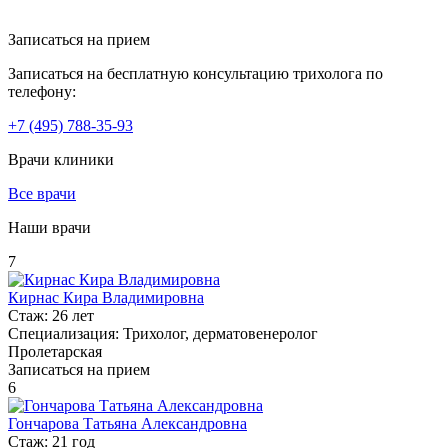
Записаться на прием
Записаться на бесплатную консультацию трихолога по
телефону:
+7
(495)
788-35-93
Врачи клиники
Все врачи
Наши врачи
7
Кирнас Кира Владимировна
Стаж:
26 лет
Специализация:
Трихолог, дерматовенеролог
Пролетарская
Записаться на прием
6
Гончарова Татьяна Александровна
Стаж:
21 год