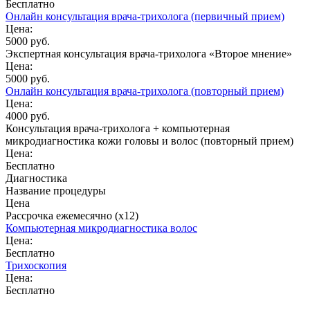
Бесплатно
Онлайн консультация врача-трихолога (первичный прием)
Цена:
5000 руб.
Экспертная консультация врача-трихолога «Второе мнение»
Цена:
5000 руб.
Онлайн консультация врача-трихолога (повторный прием)
Цена:
4000 руб.
Консультация врача-трихолога + компьютерная
микродиагностика кожи головы и волос (повторный прием)
Цена:
Бесплатно
Диагностика
Название процедуры
Цена
Рассрочка ежемесячно (x12)
Компьютерная микродиагностика волос
Цена:
Бесплатно
Трихоскопия
Цена:
Бесплатно