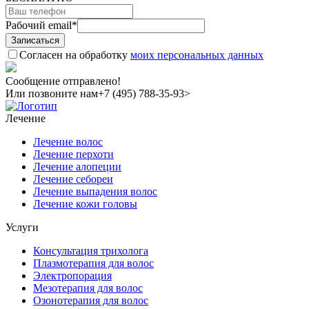
Рабочий email
*
Согласен на обработку
моих персональных данных
Сообщение отправлено!
Или позвоните нам
+7 (495) 788-35-93>
Лечение
Лечение волос
Лечение перхоти
Лечение алопеции
Лечение себореи
Лечение выпадения волос
Лечение кожи головы
Услуги
Консультация трихолога
Плазмотерапия для волос
Электропорация
Мезотерапия для волос
Озонотерапия для волос