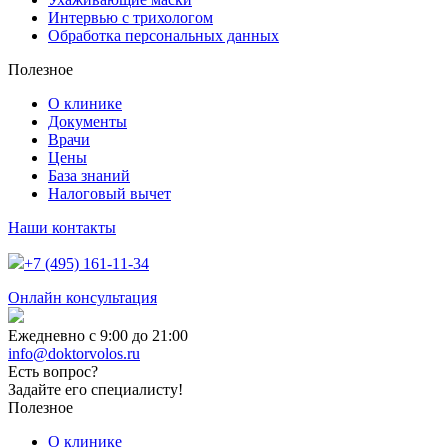
Интервью с трихологом
Обработка персональных данных
Полезное
О клинике
Документы
Врачи
Цены
База знаний
Налоговый вычет
Наши контакты
+7 (495) 161-11-34
Онлайн консультация
Ежедневно с 9:00 до 21:00
info@doktorvolos.ru
Есть вопрос?
Задайте его специалисту!
Полезное
О клинике