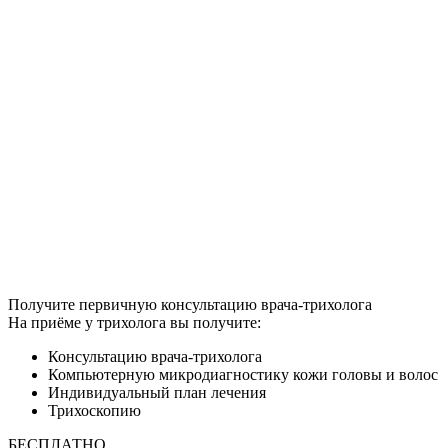
Получите первичную консультацию врача-трихолога
На приёме у трихолога вы получите:
Консультацию врача-трихолога
Компьютерную микродиагностику кожи головы и волос
Индивидуальный план лечения
Трихоскопию
БЕСПЛАТНО