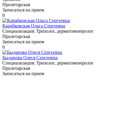
Пролетарская
Записаться на прием
0
Карабковская Ольга Сергеевна
Специализация:
Трихолог, дерматовенеролог
Пролетарская
Записаться на прием
0
Быданова Олеся Сергеевна
Специализация:
Трихолог, дерматовенеролог
Пролетарская
Записаться на прием