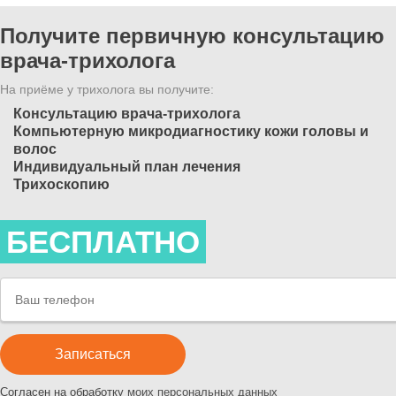
Получите первичную консультацию
врача-трихолога
На приёме у трихолога вы получите:
Консультацию врача-трихолога
Компьютерную микродиагностику кожи головы и
волос
Индивидуальный план лечения
Трихоскопию
БЕСПЛАТНО
Согласен на обработку
моих персональных данных