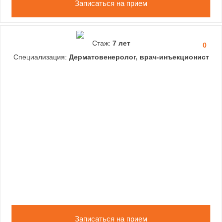
Записаться на прием
Стаж:
7 лет
0
Специализация:
Дерматовенеролог, врач-инъекционист
Записаться на прием