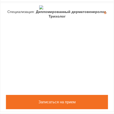
Специализация:
Дипломированный дерматовенеролог,
0
Трихолог
Записаться на прием