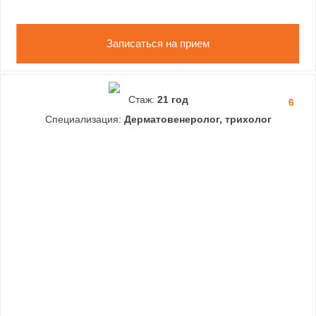
Записаться на прием
Стаж:
21 год
6
Специализация:
Дерматовенеролог, трихолог