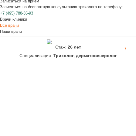
Записаться на прием
Записаться на бесплатную консультацию трихолога по телефону:
+7
(495)
788-35-93
Врачи клиники
Все врачи
Наши врачи
Стаж:
26 лет
7
Специализация:
Трихолог, дерматовенеролог