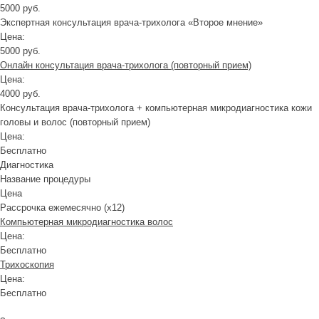
5000 руб.
Экспертная консультация врача-трихолога «Второе мнение»
Цена:
5000 руб.
Онлайн консультация врача-трихолога (повторный прием)
Цена:
4000 руб.
Консультация врача-трихолога + компьютерная микродиагностика кожи
головы и волос (повторный прием)
Цена:
Бесплатно
Диагностика
Название процедуры
Цена
Рассрочка ежемесячно (x12)
Компьютерная микродиагностика волос
Цена:
Бесплатно
Трихоскопия
Цена:
Бесплатно