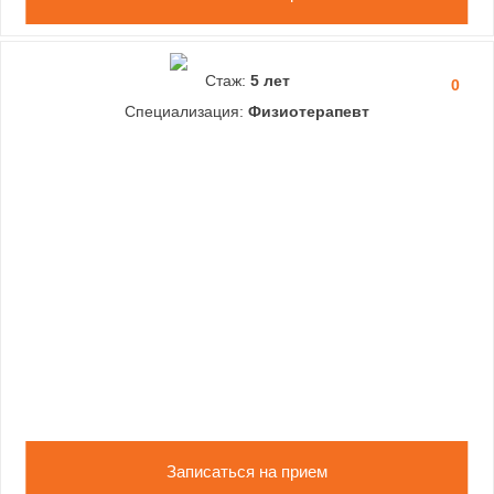
Стаж:
5 лет
0
Специализация:
Физиотерапевт
Записаться на прием