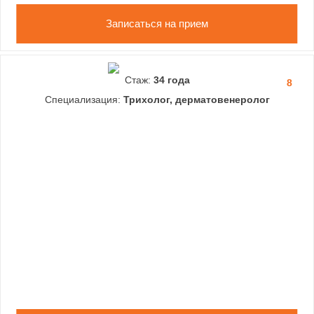
Записаться на прием
Стаж:
34 года
8
Специализация:
Трихолог, дерматовенеролог