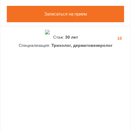
Записаться на прием
Стаж:
30 лет
10
Специализация:
Трихолог, дерматовенеролог