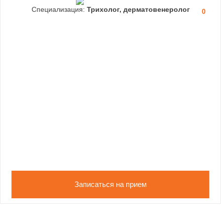
Специализация:
Трихолог, дерматовенеролог
0
Записаться на прием