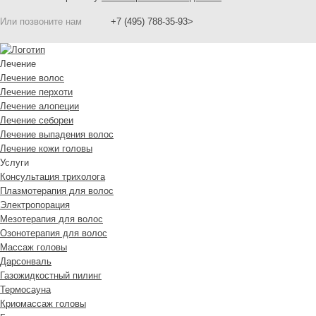
Или позвоните нам
+7 (495) 788-35-93>
Лечение
Лечение волос
Лечение перхоти
Лечение алопеции
Лечение себореи
Лечение выпадения волос
Лечение кожи головы
Услуги
Консультация трихолога
Плазмотерапия для волос
Электропорация
Мезотерапия для волос
Озонотерапия для волос
Массаж головы
Дарсонваль
Газожидкостный пилинг
Термосауна
Криомассаж головы