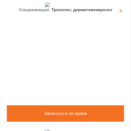
Специализация:
Трихолог, дерматовенеролог
0
Записаться на прием