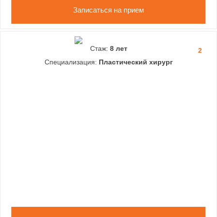
Записаться на прием
Стаж:
8 лет
2
Специализация:
Пластический хирург