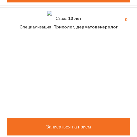
Стаж:
13 лет
0
Специализация:
Трихолог, дерматовенеролог
Записаться на прием