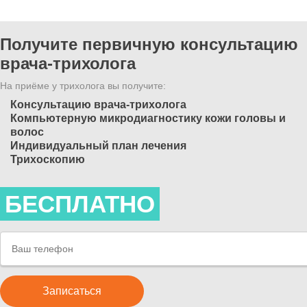
Получите первичную консультацию
врача-трихолога
На приёме у трихолога вы получите:
Консультацию врача-трихолога
Компьютерную микродиагностику кожи головы и
волос
Индивидуальный план лечения
Трихоскопию
БЕСПЛАТНО