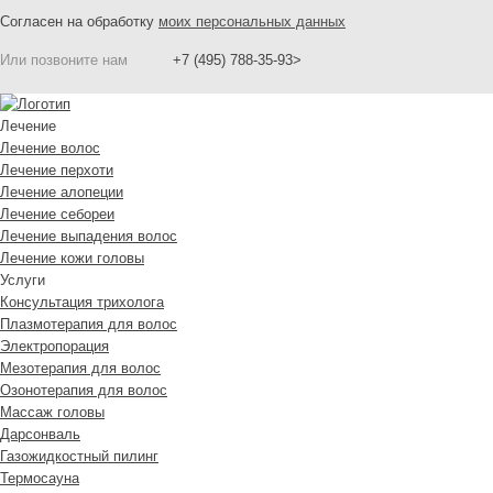
Согласен на обработку
моих персональных данных
Или позвоните нам
+7 (495) 788-35-93>
Лечение
Лечение волос
Лечение перхоти
Лечение алопеции
Лечение себореи
Лечение выпадения волос
Лечение кожи головы
Услуги
Консультация трихолога
Плазмотерапия для волос
Электропорация
Мезотерапия для волос
Озонотерапия для волос
Массаж головы
Дарсонваль
Газожидкостный пилинг
Термосауна