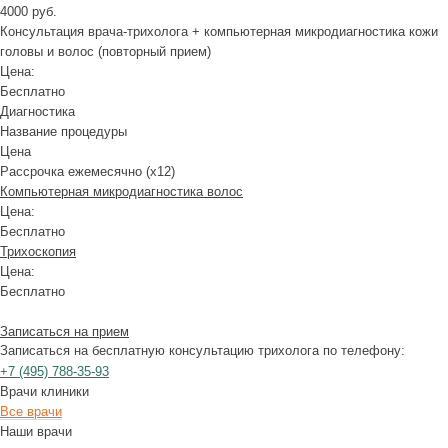
4000 руб.
Консультация врача-трихолога + компьютерная микродиагностика кожи
головы и волос (повторный прием)
Цена:
Бесплатно
Диагностика
Название процедуры
Цена
Рассрочка ежемесячно (x12)
Компьютерная микродиагностика волос
Цена:
Бесплатно
Трихоскопия
Цена:
Бесплатно
Записаться на прием
Записаться на бесплатную консультацию трихолога по телефону:
+7
(495)
788-35-93
Врачи клиники
Все врачи
Наши врачи