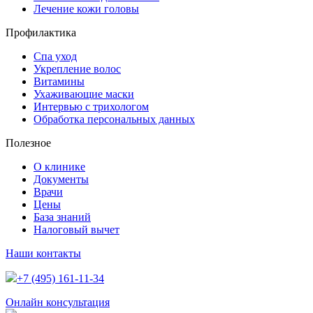
Лечение кожи головы
Профилактика
Спа уход
Укрепление волос
Витамины
Ухаживающие маски
Интервью с трихологом
Обработка персональных данных
Полезное
О клинике
Документы
Врачи
Цены
База знаний
Налоговый вычет
Наши контакты
+7 (495) 161-11-34
Онлайн консультация