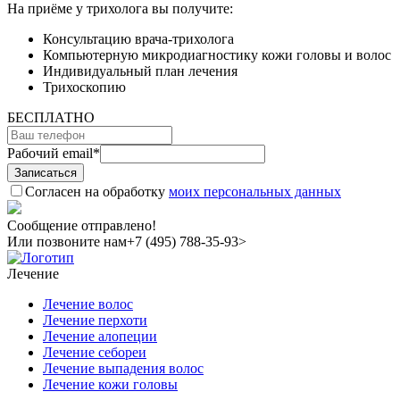
На приёме у трихолога вы получите:
Консультацию врача-трихолога
Компьютерную микродиагностику кожи головы и волос
Индивидуальный план лечения
Трихоскопию
БЕСПЛАТНО
Рабочий email
*
Согласен на обработку
моих персональных данных
Сообщение отправлено!
Или позвоните нам
+7 (495) 788-35-93>
Лечение
Лечение волос
Лечение перхоти
Лечение алопеции
Лечение себореи
Лечение выпадения волос
Лечение кожи головы