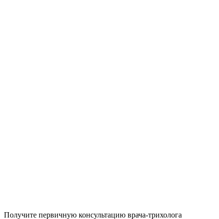
Получите первичную консультацию врача-трихолога