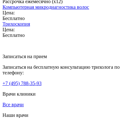
Рассрочка ежемесячно (x12)
Компьютерная микродиагностика волос
Цена:
Бесплатно
Трихоскопия
Цена:
Бесплатно
Записаться на прием
Записаться на бесплатную консультацию трихолога по
телефону:
+7
(495)
788-35-93
Врачи клиники
Все врачи
Наши врачи