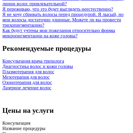
линии волос привлекательной?
Я переживаю, что это будет выглядеть неестественно?
Я не хочу сбривать волосы перед процедурой. Я лысый, но
мои волосы достаточно длинные. Можете ли вы провести
трихопигментацию?
Как будут учтены мои пожелания относительно формы
микропигментации на коже головы?
Рекомендуемые процедуры
Консультация врача трихолога
Диагностика волос и кожи головы
Плазмотерапия для волос
Мезотерапия для волос
Озонотерапия для волос
Лазерное лечение волос
Цены на услуги
Консультация
Название процедуры