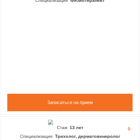
Специализация:
Физиотерапевт
Записаться на прием
Стаж:
13 лет
0
Специализация:
Трихолог, дерматовенеролог