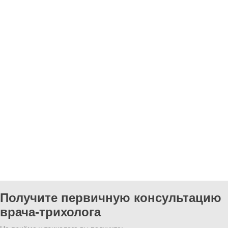
Получите первичную консультацию
врача-трихолога