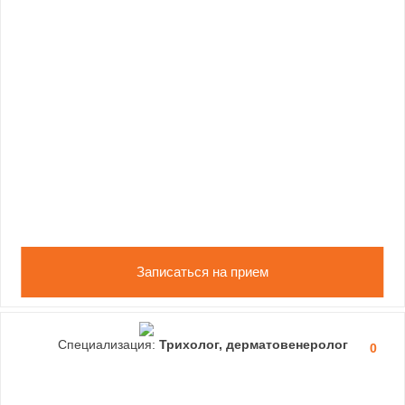
Записаться на прием
Специализация:
Трихолог, дерматовенеролог
0