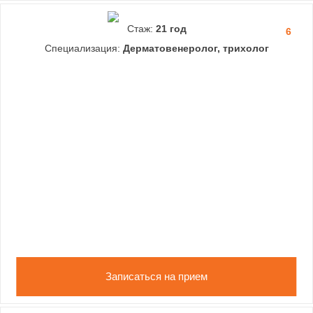
Стаж:
21 год
6
Специализация:
Дерматовенеролог, трихолог
Записаться на прием