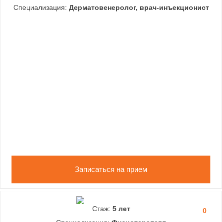
Специализация:
Дерматовенеролог, врач-инъекционист
Записаться на прием
Стаж:
5 лет
0