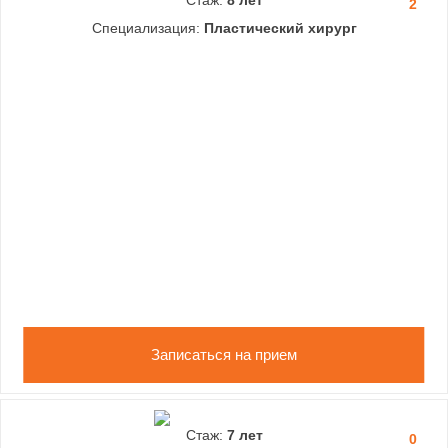
Стаж:
8 лет
2
Специализация:
Пластический хирург
Записаться на прием
Стаж:
7 лет
0