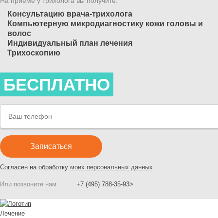
На приёме у трихолога вы получите:
Консультацию врача-трихолога
Компьютерную микродиагностику кожи головы и
волос
Индивидуальный план лечения
Трихоскопию
БЕСПЛАТНО
Согласен на обработку
моих персональных данных
Или позвоните нам
+7 (495) 788-35-93>
Лечение