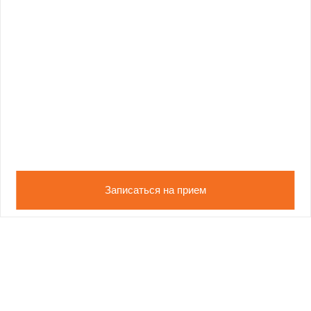
Записаться на прием