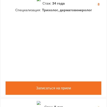
Стаж:
34 года
8
Специализация:
Трихолог, дерматовенеролог
Записаться на прием