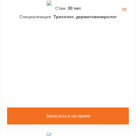
Стаж:
30 лет
10
Специализация:
Трихолог, дерматовенеролог
Записаться на прием