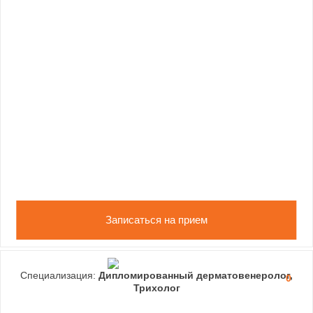
Записаться на прием
Специализация:
Дипломированный дерматовенеролог,
0
Трихолог