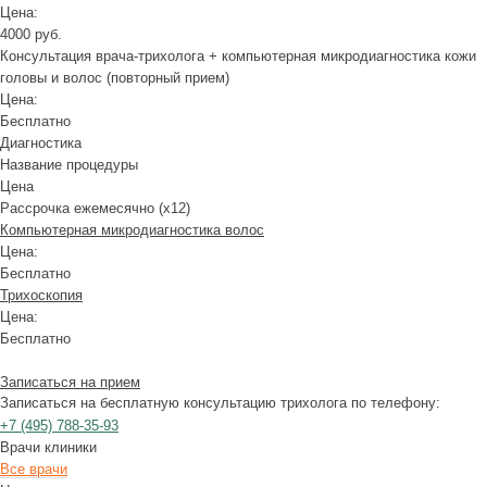
Цена:
4000 руб.
Консультация врача-трихолога + компьютерная микродиагностика кожи
головы и волос (повторный прием)
Цена:
Бесплатно
Диагностика
Название процедуры
Цена
Рассрочка ежемесячно (x12)
Компьютерная микродиагностика волос
Цена:
Бесплатно
Трихоскопия
Цена:
Бесплатно
Записаться на прием
Записаться на бесплатную консультацию трихолога по телефону:
+7
(495)
788-35-93
Врачи клиники
Все врачи