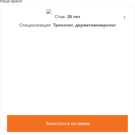
Наши врачи
Стаж:
26 лет
7
Специализация:
Трихолог, дерматовенеролог
Записаться на прием