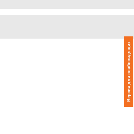
Версия для слабовидящих