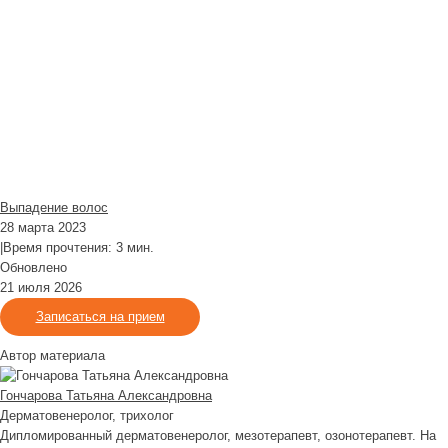
Выпадение волос
28 марта 2023
|
Время прочтения: 3 мин.
Обновлено
21 июля 2026
Записаться на прием
Автор материала
Гончарова Татьяна Александровна
Дерматовенеролог, трихолог
Дипломированный дерматовенеролог, мезотерапевт, озонотерапевт. На