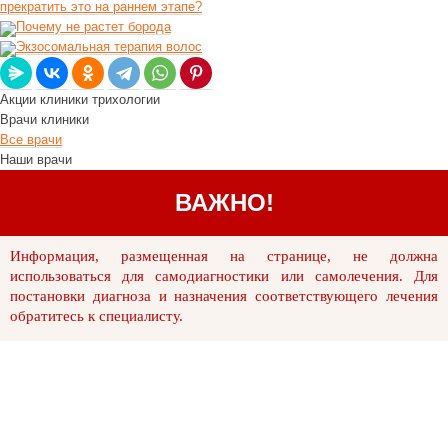
прекратить это на раннем этапе?
Почему не растет борода
Экзосомальная терапия волос
Акции клиники трихологии
Врачи клиники
Все врачи
Наши врачи
ВАЖНО!
Информация, размещенная на странице, не должна
использоваться для самодиагностики или самолечения. Для
постановки диагноза и назначения соответствующего лечения
обратитесь к специалисту.