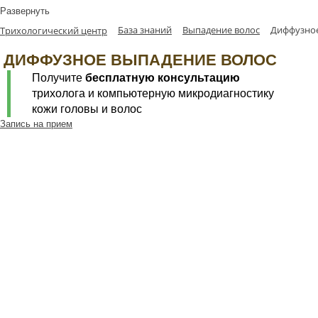
Развернуть
База знаний
Выпадение волос
Диффузное
Трихологический центр
ДИФФУЗНОЕ ВЫПАДЕНИЕ ВОЛОС
Получите
бесплатную консультацию
трихолога и компьютерную микродиагностику
кожи головы и волос
Запись на прием