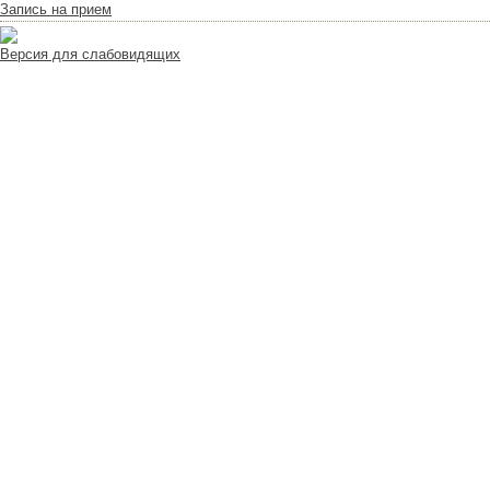
Запись на прием
Версия для слабовидящих