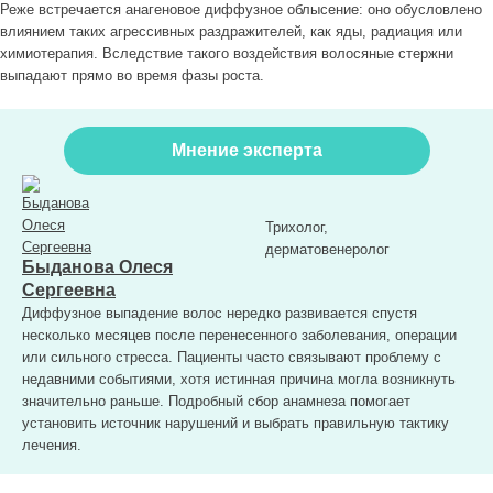
Реже встречается анагеновое диффузное облысение: оно обусловлено
влиянием таких агрессивных раздражителей, как яды, радиация или
химиотерапия. Вследствие такого воздействия волосяные стержни
выпадают прямо во время фазы роста.
Мнение эксперта
Трихолог,
дерматовенеролог
Быданова Олеся
Сергеевна
Диффузное выпадение волос нередко развивается спустя
несколько месяцев после перенесенного заболевания, операции
или сильного стресса. Пациенты часто связывают проблему с
недавними событиями, хотя истинная причина могла возникнуть
значительно раньше. Подробный сбор анамнеза помогает
установить источник нарушений и выбрать правильную тактику
лечения.