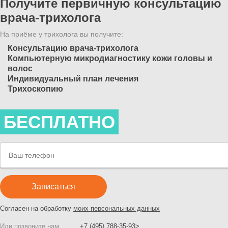
Получите первичную консультацию
врача-трихолога
На приёме у трихолога вы получите:
Консультацию врача-трихолога
Компьютерную микродиагностику кожи головы и
волос
Индивидуальный план лечения
Трихоскопию
БЕСПЛАТНО
Согласен на обработку
моих персональных данных
Или позвоните нам
+7 (495) 788-35-93>