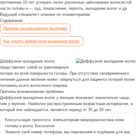
протяжении 10 лет успешно лечит различные заболевания волосистой
части головы и — зуд, покраснения, перхоть, выпадение волос и др.
Ведущий специалист клиники по плазмотерапии.
Содержание
Причины возникновения проблемы
Как лечить диффузное выпадение волос
Диффузное выпадение волос
представляет собой их равномерную
потерю во всей поверхности головы. При отсутствии своевременного
лечения данное явление может обернуться для пациента потерей более
половины всего волосяного покрова.
Причины возникновения проблемы
Диффузное выпадение волос у женщин возникает значительно чаще,
чем у мужчин. Наиболее распространенным возрастным интервалом, в
который оно наблюдается, является период от 35 до 50 лет.
Консультация трихолога, компьютерная микродиагностика кожи
головы и волос
Бесплатно
Укажите свой номер телефона, мы перезвоним и подберем для вас