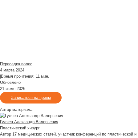
Пересадка волос
4 марта 2024
|
Время прочтения: 11 мин.
Обновлено
21 июля 2026
Записаться на прием
Автор материала
Гуляев Александр Валерьевич
Пластический хирург
Автор 17 медицинских статей, участник конференций по пластической и