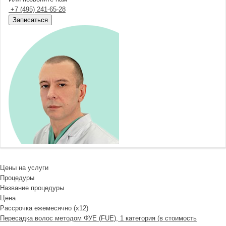
+7
(495)
241-65-28
Записаться
Цены на услуги
Процедуры
Название процедуры
Цена
Рассрочка ежемесячно (x12)
Пересадка волос методом ФУЕ (FUE), 1 категория (в стоимость