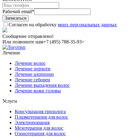
Рабочий email
*
Согласен на обработку
моих персональных данных
Сообщение отправлено!
Или позвоните нам
+7 (495) 788-35-93>
Лечение
Лечение волос
Лечение перхоти
Лечение алопеции
Лечение себореи
Лечение выпадения волос
Лечение кожи головы
Услуги
Консультация трихолога
Плазмотерапия для волос
Электропорация
Мезотерапия для волос
Озонотерапия для волос