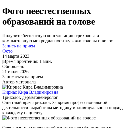
Фото неестественных
образований на голове
Получите
бесплатную консультацию
трихолога и
компьютерную микродиагностику кожи головы и волос
Запись на прием
Фото
14 марта 2023
|
Время прочтения: 1 мин.
Обновлено
21 июля 2026
Записаться на прием
Автор материала
Кирнас Кира Владимировна
Трихолог, дерматовенеролог
Опытный врач-трихолог. За время профессиональной
деятельности выработала методику индивидуального подхода
к каждому пациенту.
Очень часто на волосистой части головы формируются