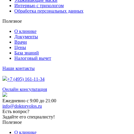
Ухаживающие маски
Интервью с трихологом
Обработка персональных данных
Полезное
О клинике
Документы
Врачи
Цены
База знаний
Налоговый вычет
Наши контакты
+7 (495) 161-11-34
Онлайн консультация
Ежедневно с 9:00 до 21:00
info@doktorvolos.ru
Есть вопрос?
Задайте его специалисту!
Полезное
О клинике