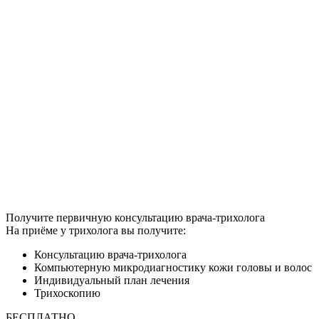
Получите первичную консультацию врача-трихолога
На приёме у трихолога вы получите:
Консультацию врача-трихолога
Компьютерную микродиагностику кожи головы и волос
Индивидуальный план лечения
Трихоскопию
БЕСПЛАТНО