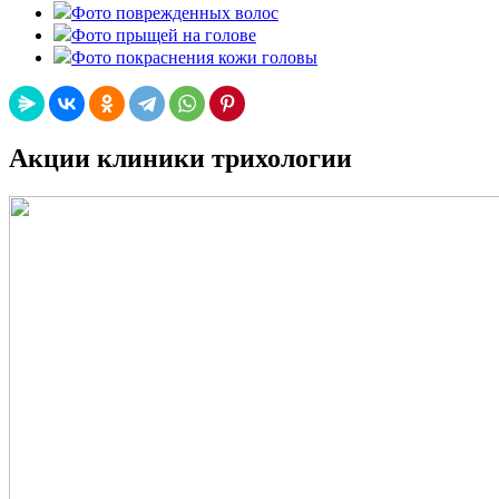
Фото поврежденных волос
Фото прыщей на голове
Фото покраснения кожи головы
Акции клиники трихологии