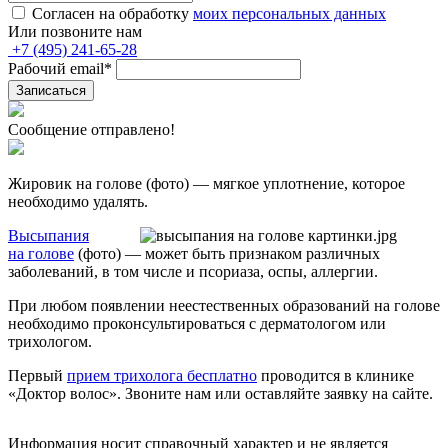
Согласен на обработку
моих персональных данных
Или позвоните нам
+7
(495)
241-65-28
Рабочий email
*
Записаться
Сообщение отправлено!
Жировик на голове (фото) — мягкое уплотнение, которое
необходимо удалять.
Высыпания
на голове
(фото) — может быть признаком различных
заболеваний, в том числе и псориаза, оспы, аллергии.
При любом появлении неестественных образований на голове
необходимо проконсультироваться с дерматологом или
трихологом.
Первый
прием трихолога бесплатно
проводится в клинике
«Доктор волос». Звоните нам или оставляйте заявку на сайте.
Информация носит справочный характер и не является