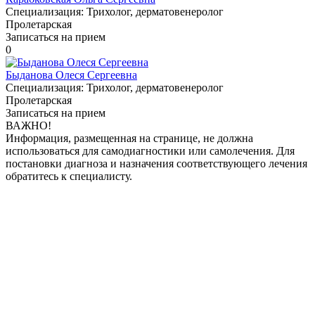
Специализация:
Трихолог, дерматовенеролог
Пролетарская
Записаться на прием
0
Быданова Олеся Сергеевна
Специализация:
Трихолог, дерматовенеролог
Пролетарская
Записаться на прием
ВАЖНО!
Информация, размещенная на странице, не должна
использоваться для самодиагностики или самолечения. Для
постановки диагноза и назначения соответствующего лечения
обратитесь к специалисту.