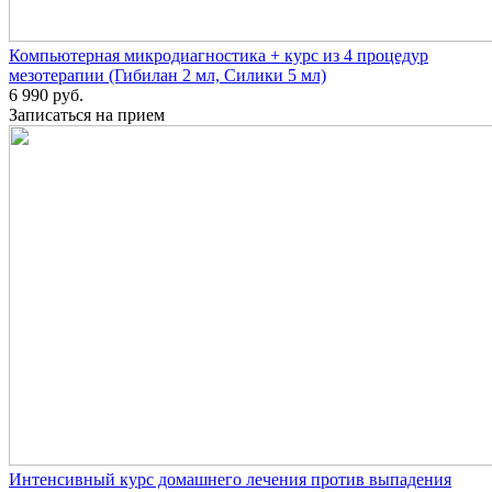
Компьютерная микродиагностика + курс из 4 процедур
мезотерапии (Гибилан 2 мл, Силики 5 мл)
6 990 руб.
Записаться на прием
Интенсивный курс домашнего лечения против выпадения