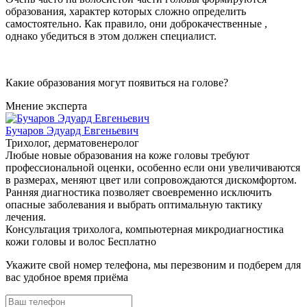
образования, характер которых сложно определить
самостоятельно. Как правило, они доброкачественные ,
однако убедиться в этом должен специалист.
Какие образования могут появиться на голове?
Мнение эксперта
Бучаров Эдуард Евгеньевич
Трихолог, дерматовенеролог
Любые новые образования на коже головы требуют
профессиональной оценки, особенно если они увеличиваются
в размерах, меняют цвет или сопровождаются дискомфортом.
Ранняя диагностика позволяет своевременно исключить
опасные заболевания и выбрать оптимальную тактику
лечения.
Консультация трихолога, компьютерная микродиагностика
кожи головы и волос
Бесплатно
Укажите свой номер телефона, мы перезвоним и подберем для
вас удобное время приёма