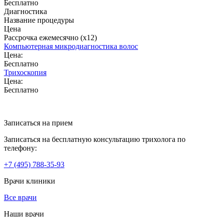
Бесплатно
Диагностика
Название процедуры
Цена
Рассрочка ежемесячно (x12)
Компьютерная микродиагностика волос
Цена:
Бесплатно
Трихоскопия
Цена:
Бесплатно
Записаться на прием
Записаться на бесплатную консультацию трихолога по
телефону:
+7
(495)
788-35-93
Врачи клиники
Все врачи
Наши врачи