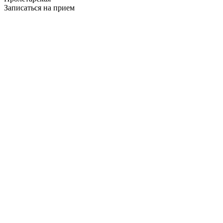
Записаться на прием