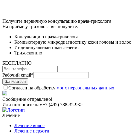
Получите первичную консультацию врача-трихолога
На приёме у трихолога вы получите:
Консультацию врача-трихолога
Компьютерную микродиагностику кожи головы и волос
Индивидуальный план лечения
Трихоскопию
БЕСПЛАТНО
Рабочий email
*
Согласен на обработку
моих персональных данных
Сообщение отправлено!
Или позвоните нам
+7 (495) 788-35-93>
Лечение
Лечение волос
Лечение перхоти