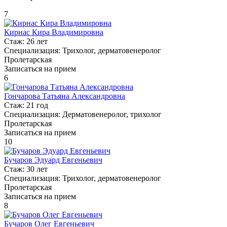
7
Кирнас Кира Владимировна
Стаж:
26 лет
Специализация:
Трихолог, дерматовенеролог
Пролетарская
Записаться на прием
6
Гончарова Татьяна Александровна
Стаж:
21 год
Специализация:
Дерматовенеролог, трихолог
Пролетарская
Записаться на прием
10
Бучаров Эдуард Евгеньевич
Стаж:
30 лет
Специализация:
Трихолог, дерматовенеролог
Пролетарская
Записаться на прием
8
Бучаров Олег Евгеньевич