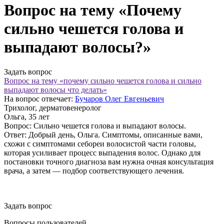
Вопрос на тему «Почему
сильно чешется голова и
выпадают волосы?»
Задать вопрос
Вопрос на тему «почему сильно чешется голова и сильно
выпадают волосы что делать»
На вопрос отвечает:
Бучаров Олег Евгеньевич
Трихолог, дерматовенеролог
Ольга
, 35 лет
Вопрос:
Сильно чешется голова и выпадают волосы.
Ответ:
Добрый день, Ольга. Симптомы, описанные вами,
схожи с симптомами себореи волосистой части головы,
которая усиливает процесс выпадения волос. Однако для
постановки точного диагноза вам нужна очная консультация
врача, а затем — подбор соответствующего лечения.
Задать вопрос
Вопросы пользователей